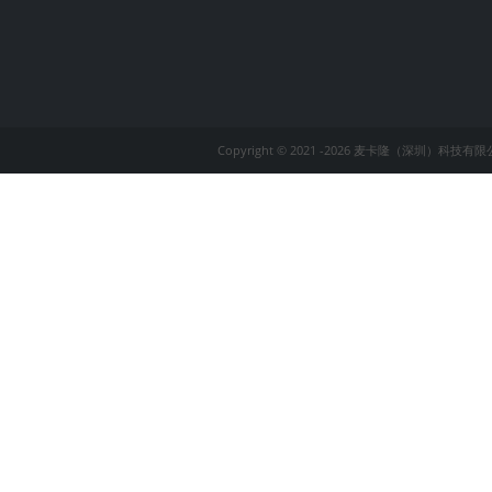
Copyright © 2021 -
2026 麦卡隆（深圳）科技有