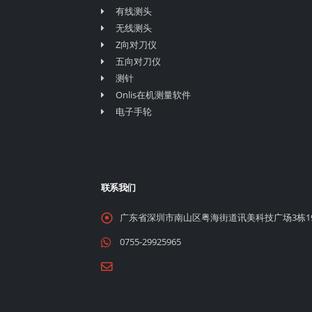
有线测头
无线测头
Z向对刀仪
五向对刀仪
测针
Onlis在机测量软件
电子手轮
联系我们
广东省深圳市南山区粤海街道讯美科技广场3栋1
0755-29925965