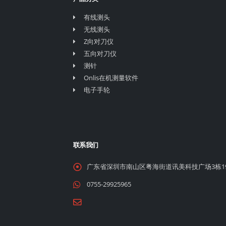
有线测头
无线测头
Z向对刀仪
五向对刀仪
测针
Onlis在机测量软件
电子手轮
联系我们
广东省深圳市南山区粤海街道讯美科技广场3栋1
0755-29925965