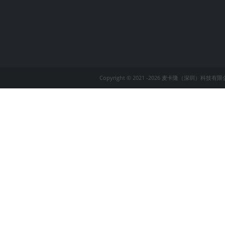
Copyright © 2021 -
2026 麦卡隆（深圳）科技有