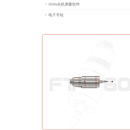
Onlis在机测量软件
电子手轮